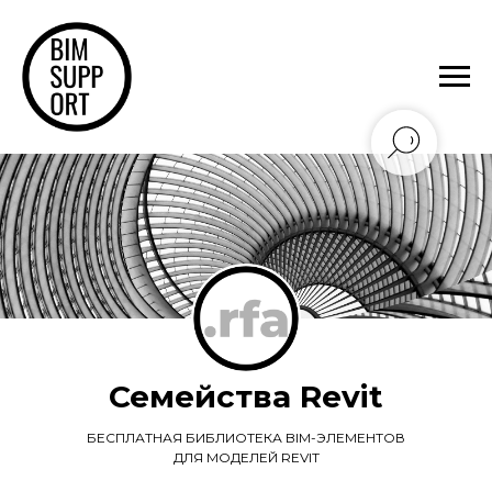
Семейства Revit
БЕСПЛАТНАЯ БИБЛИОТЕКА BIM-ЭЛЕМЕНТОВ
ДЛЯ МОДЕЛЕЙ REVIT