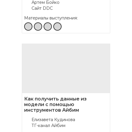
Артем Бойко
Сайт DDC
Материалы выступления:
Как получить данные из
модели с помощью
инструментов Айбим
Елизавета Кудинова
ТГ-канал Айбим