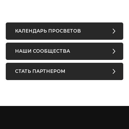
КАЛЕНДАРЬ ПРОСВЕТОВ
НАШИ СООБЩЕСТВА
СТАТЬ ПАРТНЕРОМ