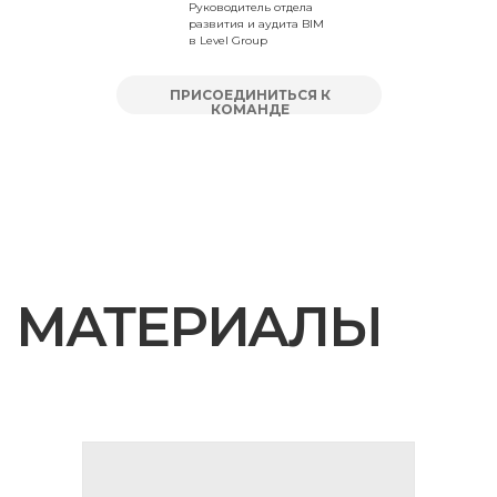
Руководитель отдела
развития и аудита BIM
в Level Group
ПРИСОЕДИНИТЬСЯ К
КОМАНДЕ