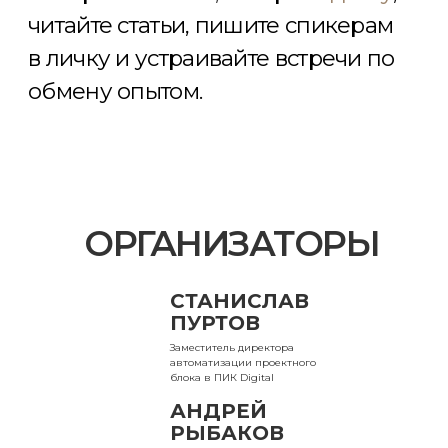
МАТЕРИАЛЫ
ОРГАНИЗАТОРЫ
СТАНИСЛАВ
ПУРТОВ
Заместитель директора
автоматизации проектного
блока в ПИК Digital
АНДРЕЙ
РЫБАКОВ