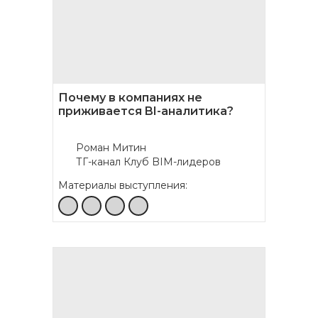
Почему в компаниях не
приживается BI-аналитика?
Роман Митин
ТГ-канал Клуб BIM-лидеров
Материалы выступления: