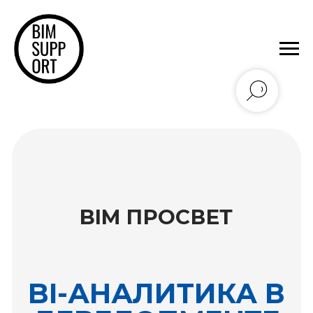
BIM ПРОСВЕТ
BI-АНАЛИТИКА В
ДЕВЕЛОПМЕНТЕ