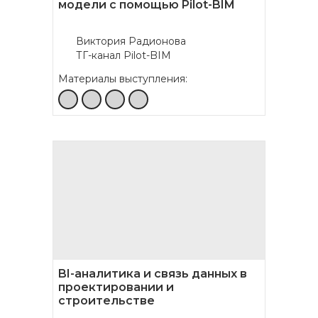
модели с помощью Pilot-BIM
Виктория Радионова
ТГ-канал Pilot-BIM
Материалы выступления:
BI-аналитика и связь данных в
проектировании и
строительстве