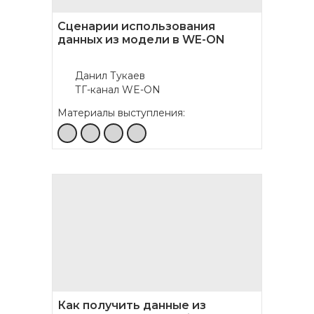
Сценарии использования
данных из модели в WE-ON
Данил Тукаев
ТГ-канал WE-ON
Материалы выступления:
Как получить данные из