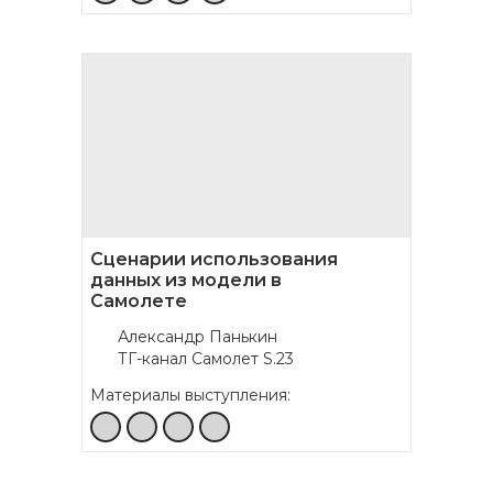
Сценарии использования
данных из модели в
Самолете
Александр Панькин
ТГ-канал Самолет S.23
Материалы выступления: