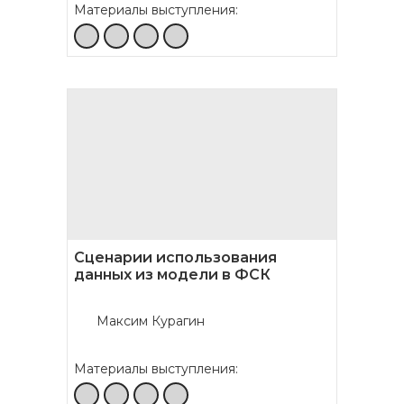
Материалы выступления:
Сценарии использования
данных из модели в ФСК
Максим Курагин
Материалы выступления: