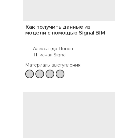
Как получить данные из
модели с помощью Signal BIM
Александр Попов
ТГ-канал Signal
Материалы выступления: