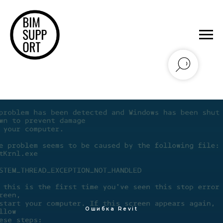
Ошибка Revit