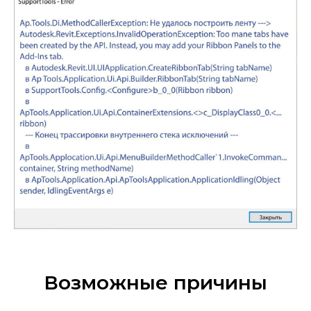
Возможные причины