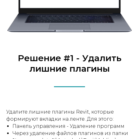
Решение #1 - Удалить
лишние плагины
Удалите лишние плагины Revit, которые
формируют вкладки на ленте. Для этого:
Панель управления - Удаление программ
Через удаление файлов плагинов из папки