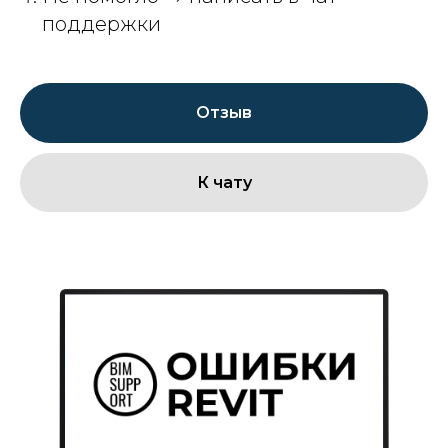
поддержки
Отзыв
К чату