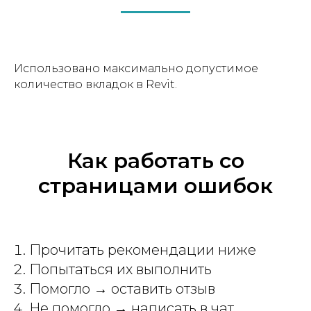
Использовано максимально допустимое
количество вкладок в Revit.
Как работать со
страницами ошибок
Прочитать рекомендации ниже
Попытаться их выполнить
Помогло → оставить отзыв
Не помогло → написать в чат